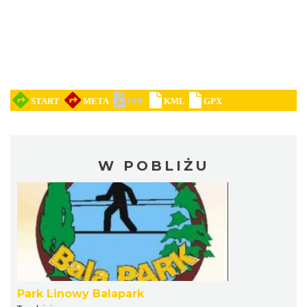
W POBLIŻU
Park Linowy Balapark