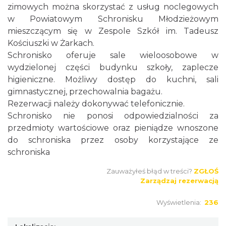
zimowych można skorzystać z usług noclegowych
w Powiatowym Schronisku Młodzieżowym
mieszczącym się w Zespole Szkół im. Tadeusz
Kościuszki w Żarkach.
Schronisko oferuje sale wieloosobowe w
wydzielonej części budynku szkoły, zaplecze
higieniczne. Możliwy dostęp do kuchni, sali
gimnastycznej, przechowalnia bagażu.
Rezerwacji należy dokonywać telefonicznie.
Schronisko nie ponosi odpowiedzialności za
przedmioty wartościowe oraz pieniądze wnoszone
do schroniska przez osoby korzystające ze
schroniska
Zauważyłeś błąd w treści?
ZGŁOŚ
Zarządzaj rezerwacją
Wyświetlenia:
236