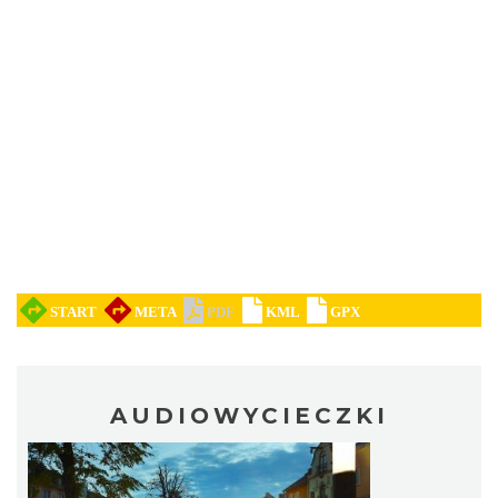
AUDIOWYCIECZKI