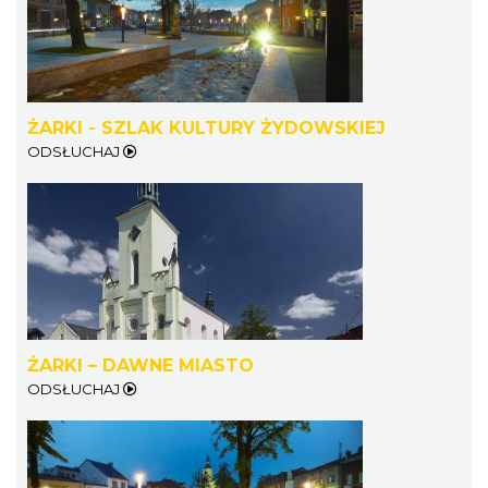
ŻARKI - SZLAK KULTURY ŻYDOWSKIEJ
ODSŁUCHAJ
ŻARKI – DAWNE MIASTO
ODSŁUCHAJ