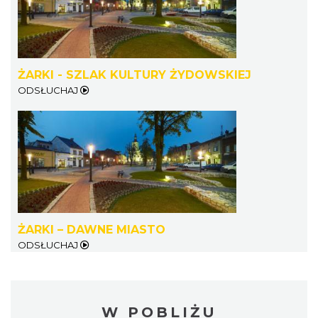
ŻARKI - SZLAK KULTURY ŻYDOWSKIEJ
ODSŁUCHAJ
ŻARKI – DAWNE MIASTO
ODSŁUCHAJ
W POBLIŻU