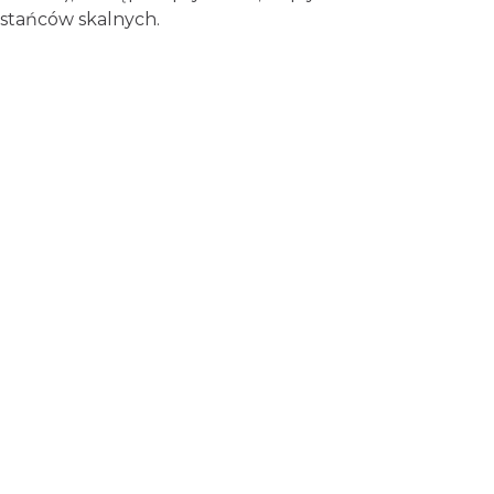
ostańców skalnych.