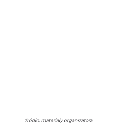
źródło: materiały organizatora