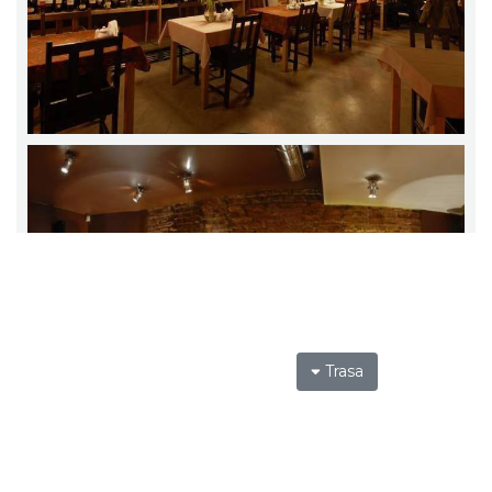
Trasa