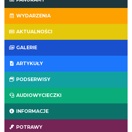
WYDARZENIA
AKTUALNOŚCI
GALERIE
ARTYKUŁY
PODSERWISY
AUDIOWYCIECZKI
INFORMACJE
POTRAWY