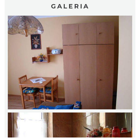
GALERIA