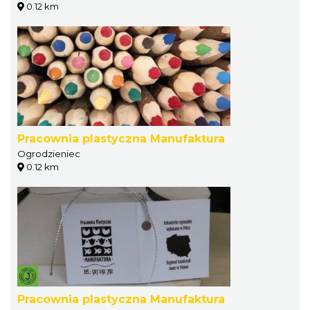
0.12 km
Pracownia plastyczna Manufaktura
Ogrodzieniec
0.12 km
Pracownia plastyczna Manufaktura