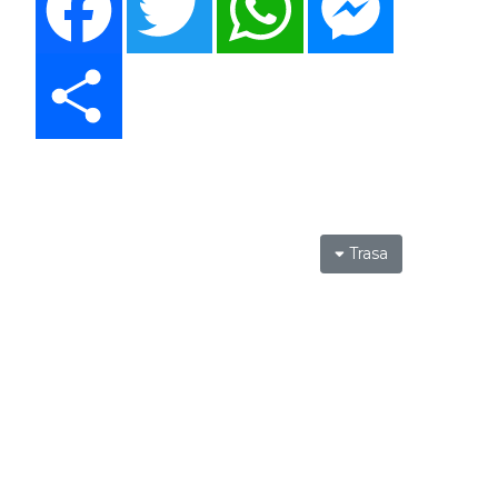
Share
Trasa