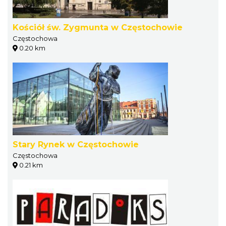
Kościół św. Zygmunta w Częstochowie
Częstochowa
0.20 km
Stary Rynek w Częstochowie
Częstochowa
0.21 km