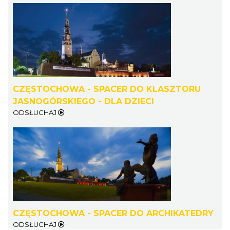
CZĘSTOCHOWA - SPACER DO KLASZTORU
JASNOGÓRSKIEGO - DLA DZIECI
ODSŁUCHAJ
CZĘSTOCHOWA - SPACER DO ARCHIKATEDRY
ODSŁUCHAJ