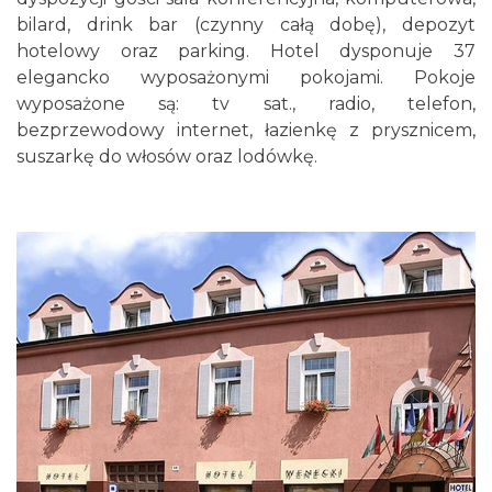
bilard, drink bar (czynny całą dobę), depozyt
hotelowy oraz parking. Hotel dysponuje 37
elegancko wyposażonymi pokojami. Pokoje
wyposażone są: tv sat., radio, telefon,
bezprzewodowy internet, łazienkę z prysznicem,
suszarkę do włosów oraz lodówkę.