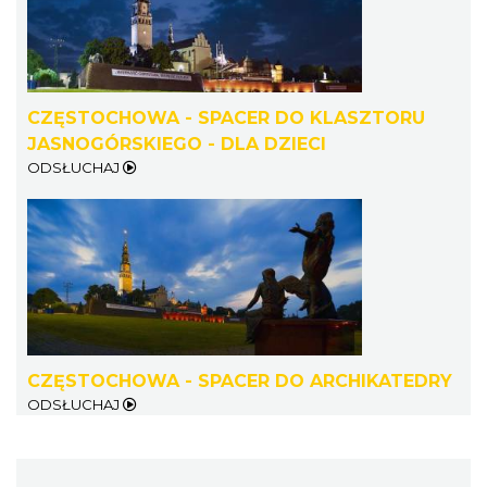
CZĘSTOCHOWA - SPACER DO KLASZTORU
JASNOGÓRSKIEGO - DLA DZIECI
ODSŁUCHAJ
CZĘSTOCHOWA - SPACER DO ARCHIKATEDRY
ODSŁUCHAJ