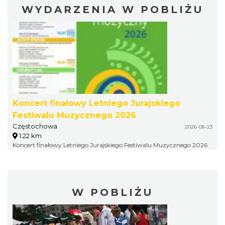
WYDARZENIA W POBLIŻU
Koncert finałowy Letniego Jurajskiego
Festiwalu Muzycznego 2026
Częstochowa
2026-08-23
1.22 km
Koncert finałowy Letniego Jurajskiego Festiwalu Muzycznego 2026
W POBLIŻU