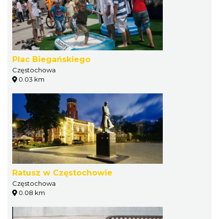
Plac Biegańskiego
Częstochowa
0.03 km
Ratusz w Częstochowie
Częstochowa
0.08 km