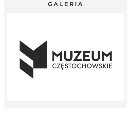
GALERIA