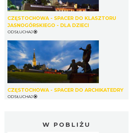
CZĘSTOCHOWA - SPACER DO KLASZTORU
JASNOGÓRSKIEGO - DLA DZIECI
ODSŁUCHAJ
CZĘSTOCHOWA - SPACER DO ARCHIKATEDRY
ODSŁUCHAJ
W POBLIŻU