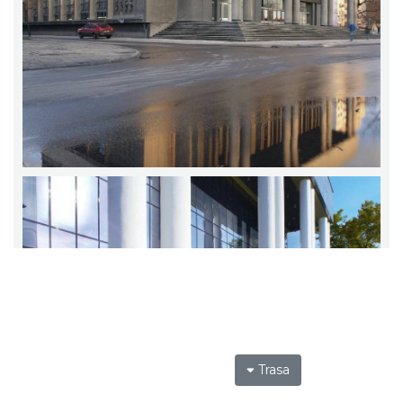
Trasa