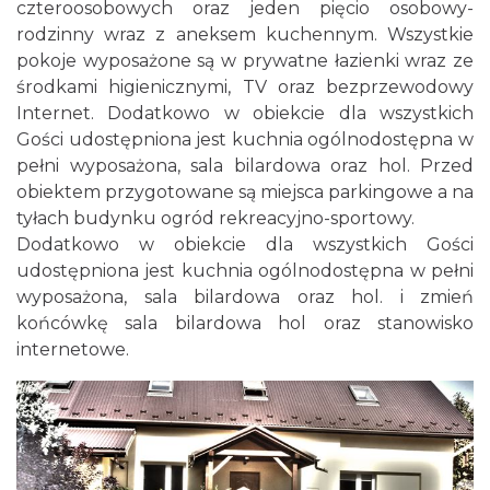
czteroosobowych oraz jeden pięcio osobowy-
rodzinny wraz z aneksem kuchennym. Wszystkie
pokoje wyposażone są w prywatne łazienki wraz ze
środkami higienicznymi, TV oraz bezprzewodowy
Internet. Dodatkowo w obiekcie dla wszystkich
Gości udostępniona jest kuchnia ogólnodostępna w
pełni wyposażona, sala bilardowa oraz hol. Przed
obiektem przygotowane są miejsca parkingowe a na
tyłach budynku ogród rekreacyjno-sportowy.
Dodatkowo w obiekcie dla wszystkich Gości
udostępniona jest kuchnia ogólnodostępna w pełni
wyposażona, sala bilardowa oraz hol. i zmień
końcówkę sala bilardowa hol oraz stanowisko
internetowe.