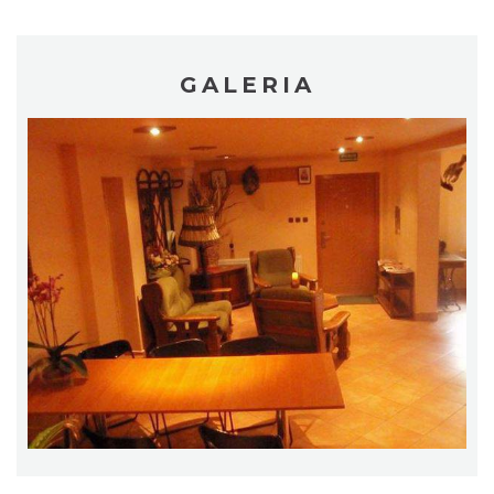
GALERIA