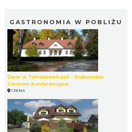
GASTRONOMIA W POBLIŻU
Dwór w Tomaszowicach - Krakowskie
Centrum Konferencyjne
1.36 km