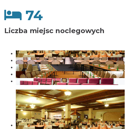
74
Liczba miejsc noclegowych