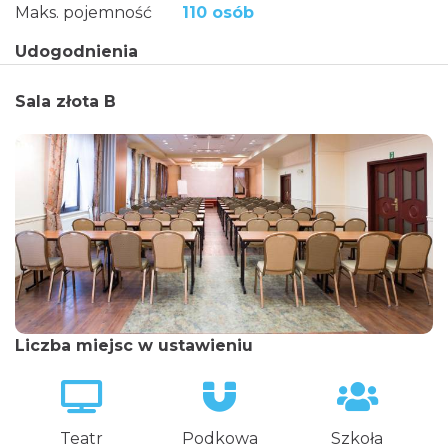
Maks. pojemność
110 osób
Udogodnienia
Sala złota B
Liczba miejsc w ustawieniu
Teatr
Podkowa
Szkoła