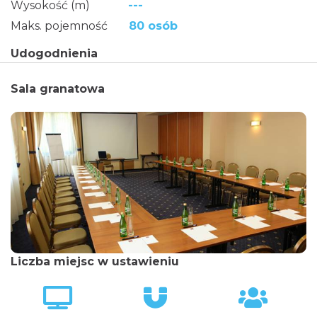
Wysokość (m)
---
Maks. pojemność
80 osób
Udogodnienia
Sala granatowa
Liczba miejsc w ustawieniu