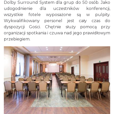
Dolby Surround System dla grup do 50 osób. Jako
udogodnienie dla uczestników konferencji,
wszystkie fotele wyposażone są w pulpity.
Wykwalifikowany personel jest cały czas do
dyspozycji Gości. Chętnie służy pomocą przy
organizacji spotkania i czuwa nad jego prawidłowym
przebiegiem.