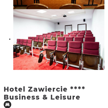
Hotel Zawiercie ****
Business & Leisure