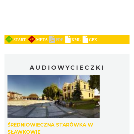
AUDIOWYCIECZKI
ŚREDNIOWIECZNA STARÓWKA W
SŁAWKOWIE