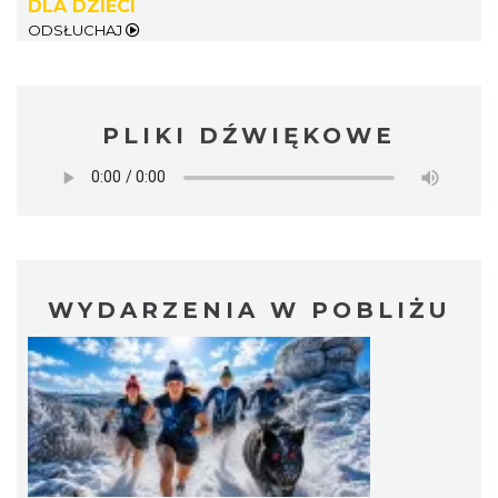
DLA DZIECI
ODSŁUCHAJ
PLIKI DŹWIĘKOWE
WYDARZENIA W POBLIŻU