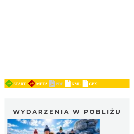
WYDARZENIA W POBLIŻU