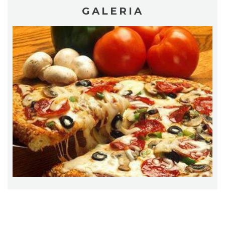
GALERIA