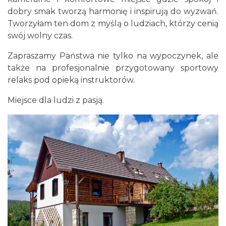
dobry smak tworzą harmonię i inspirują do wyzwań.
Tworzyłam ten dom z myślą o ludziach, którzy cenią
swój wolny czas.
Zapraszamy Państwa nie tylko na wypoczynek, ale
także na profesjonalnie przygotowany sportowy
relaks pod opieką instruktorów.
Miejsce dla ludzi z pasją.