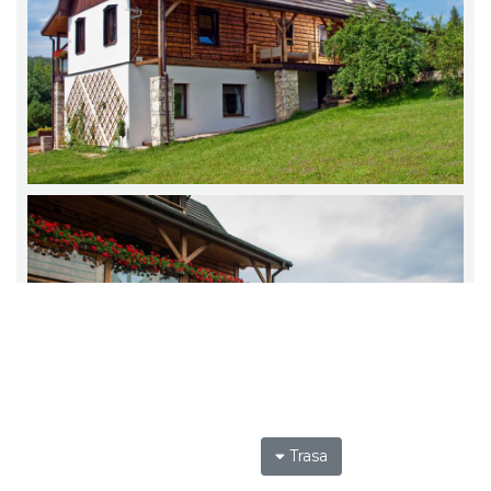
Trasa