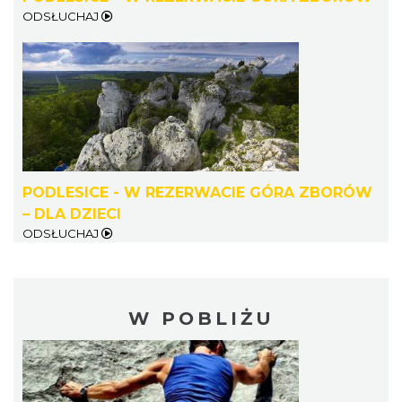
ODSŁUCHAJ
PODLESICE - W REZERWACIE GÓRA ZBORÓW
– DLA DZIECI
ODSŁUCHAJ
W POBLIŻU