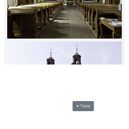
Trasa