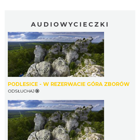
AUDIOWYCIECZKI
PODLESICE - W REZERWACIE GÓRA ZBORÓW
ODSŁUCHAJ