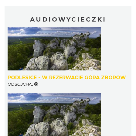
AUDIOWYCIECZKI
PODLESICE - W REZERWACIE GÓRA ZBORÓW
ODSŁUCHAJ