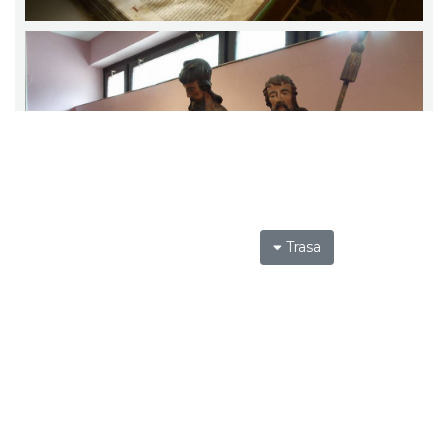
Trasa