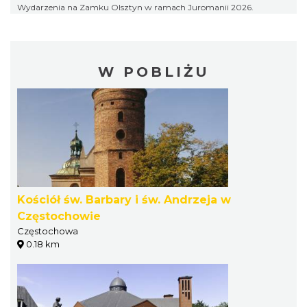
Wydarzenia na Zamku Olsztyn w ramach Juromanii 2026.
W POBLIŻU
Kościół św. Barbary i św. Andrzeja w
Częstochowie
Częstochowa
0.18 km