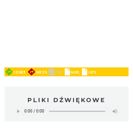
PLIKI DŹWIĘKOWE