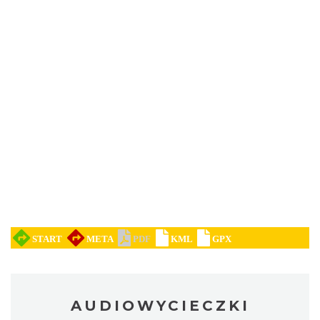
AUDIOWYCIECZKI