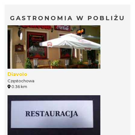
GASTRONOMIA W POBLIŻU
Diavolo
Częstochowa
0.36 km