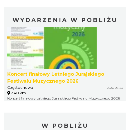
WYDARZENIA W POBLIŻU
Koncert finałowy Letniego Jurajskiego
Festiwalu Muzycznego 2026
Częstochowa
2026-08-23
2.48 km
Koncert finałowy Letniego Jurajskiego Festiwalu Muzycznego 2026
W POBLIŻU