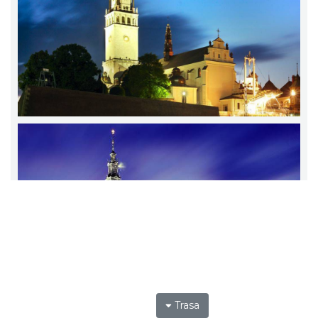
Trasa