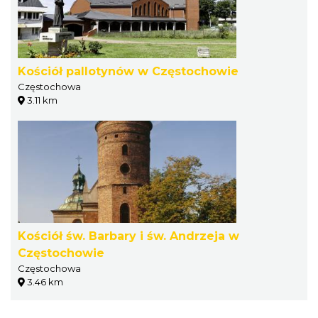
Kościół pallotynów w Częstochowie
Częstochowa
3.11 km
Kościół św. Barbary i św. Andrzeja w
Częstochowie
Częstochowa
3.46 km