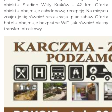
obiektu: Stadion Wisły Kraków – 42 km. Oferta
obiektu obejmuje całodobową recepcję. Na miejscu
znajduje się również restauracja i plac zabaw. Oferta
hotelu obejmuje bezpłatne WiFi, jak również płatny
transfer lotniskowy.