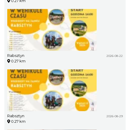
0.27 km
Rabsztyn
2026-08-22
0.27 km
Rabsztyn
2026-08-29
0.27 km