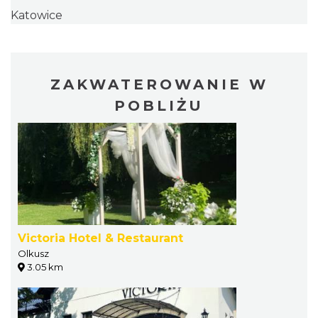
Katowice
ZAKWATEROWANIE W
POBLIŻU
Victoria Hotel & Restaurant
Olkusz
3.05 km