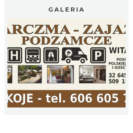
GALERIA