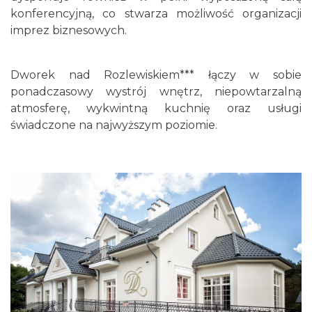
konferencyjną, co stwarza możliwość organizacji
imprez biznesowych.
Dworek nad Rozlewiskiem*** łączy w sobie
ponadczasowy wystrój wnętrz, niepowtarzalną
atmosferę, wykwintną kuchnię oraz usługi
świadczone na najwyższym poziomie.