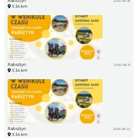
Rabsztyn
2026-08-08
3.34 km
Rabsztyn
2026-08-15
3.34 km
Rabsztyn
2026-08-22
3.34 km