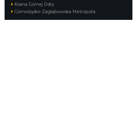
Kraina Górnej Odry
Górnośląsko-Zagłębiowska Metropolia