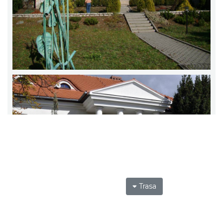
Trasa